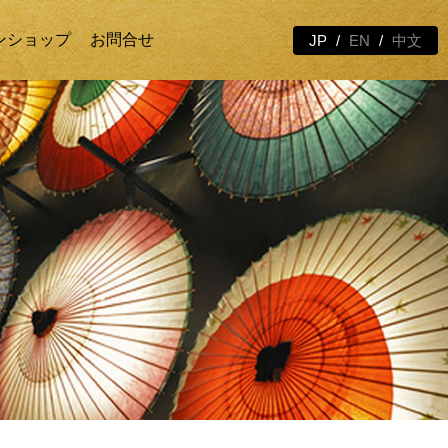
ンショップ
お問合せ
JP
EN
中文