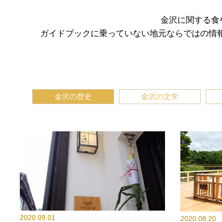
金沢に関する食
ガイドブックに乗っていない地元ならではの情
金沢の歴史
金沢の文学
2020.09.01
2020.08.20