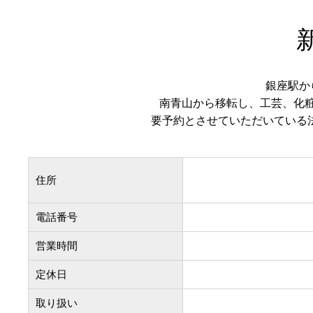
銀座駅か
南青山から移転し、工芸、化
要予約とさせていただいている
住所
電話番号
営業時間
定休日
取り扱い