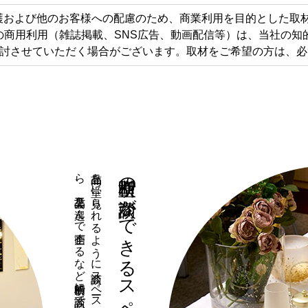
護および他のお客様への配慮のため、商業利用を目的とした取材
の商用利用（雑誌掲載、SNS広告、動画配信等）は、当社の知
討させていただく場合がございます。取材をご希望の方は、必
。
横断型の商談ができるスペース