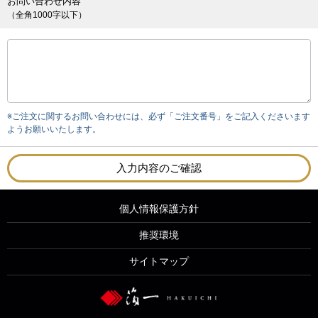
お問い合わせ内容
（全角1000字以下）
※ご注文に関するお問い合わせには、必ず「ご注文番号」をご記入くださいます
ようお願いいたします。
入力内容のご確認
個人情報保護方針
推奨環境
サイトマップ