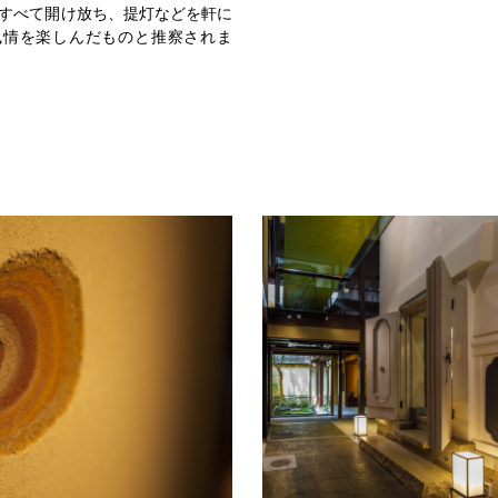
すべて開け放ち、提灯などを軒に
風情を楽しんだものと推察されま