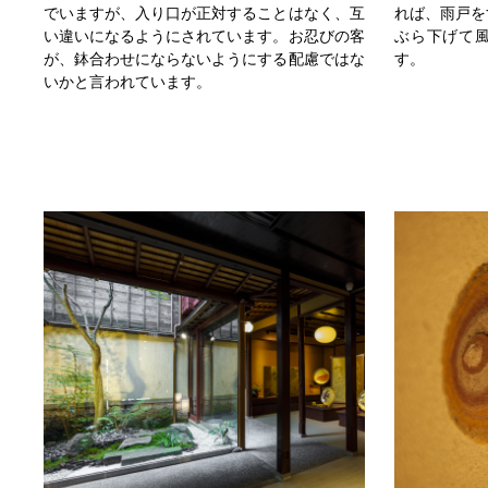
でいますが、入り口が正対することはなく、互
れば、雨戸を
い違いになるようにされています。お忍びの客
ぶら下げて
が、鉢合わせにならないようにする配慮ではな
す。
いかと言われています。