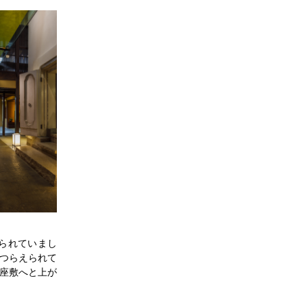
られていまし
つらえられて
座敷へと上が