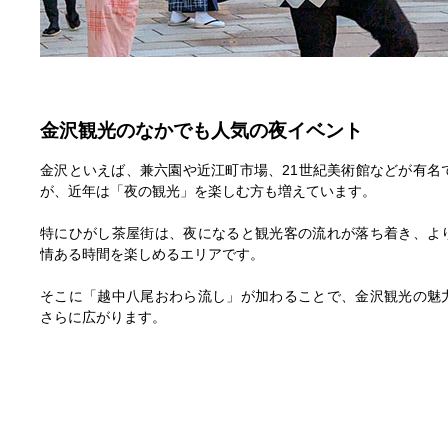
金沢観光のなかでも人気の夜イベント
金沢といえば、兼六園や近江町市場、21世紀美術館などが有名
が、近年は「夜の観光」を楽しむ方も増えています。
特にひがし茶屋街は、夜になると観光客の流れが落ち着き、よ
情ある時間を楽しめるエリアです。
そこに「越中八尾おわら流し」が加わることで、金沢観光の魅
さらに広がります。