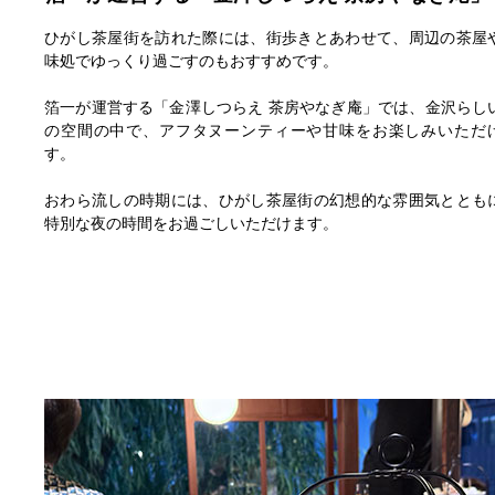
ひがし茶屋街を訪れた際には、街歩きとあわせて、周辺の茶屋
味処でゆっくり過ごすのもおすすめです。
箔一が運営する「金澤しつらえ 茶房やなぎ庵」では、金沢らし
の空間の中で、アフタヌーンティーや甘味をお楽しみいただ
す。
おわら流しの時期には、ひがし茶屋街の幻想的な雰囲気ととも
特別な夜の時間をお過ごしいただけます。