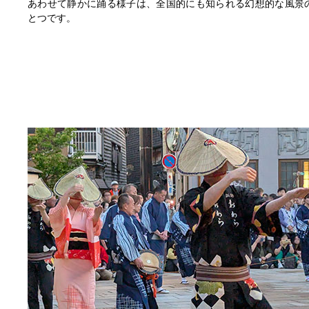
あわせて静かに踊る様子は、全国的にも知られる幻想的な風景
とつです。