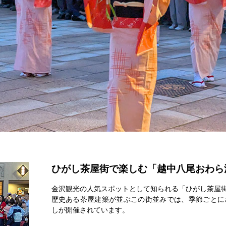
ひがし茶屋街で楽しむ「越中八尾おわら
金沢観光の人気スポットとして知られる「ひがし茶屋
歴史ある茶屋建築が並ぶこの街並みでは、季節ごとに
しが開催されています。