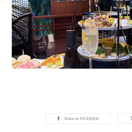
Share on FACEBOOK