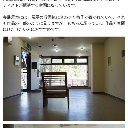
ティストが競演する空間になっています。
各展示室には、展示の雰囲気に合わせた椅子が置かれていて、それ
も作品の一部のように見えますが、もちろん座ってOK。作品と空間
にひたりたい人におすすめです。