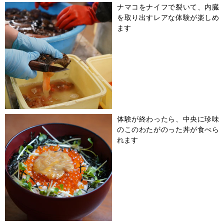
ナマコをナイフで裂いて、内臓
を取り出すレアな体験が楽しめ
ます
体験が終わったら、中央に珍味
のこのわたがのった丼が食べら
れます