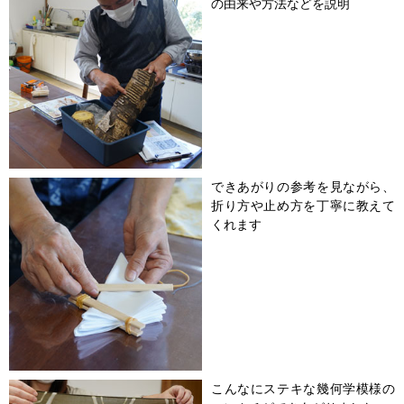
の由来や方法などを説明
できあがりの参考を見ながら、
折り方や止め方を丁寧に教えて
くれます
こんなにステキな幾何学模様の