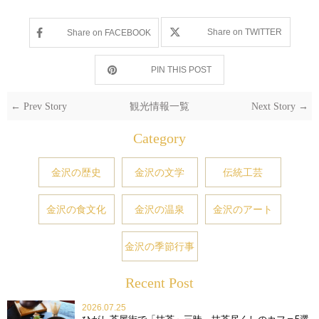
Share on TWITTER
Share on FACEBOOK
PIN THIS POST
← Prev Story
観光情報一覧
Next Story →
Category
金沢の歴史
金沢の文学
伝統工芸
金沢の食文化
金沢の温泉
金沢のアート
金沢の季節行事
Recent Post
2026.07.25