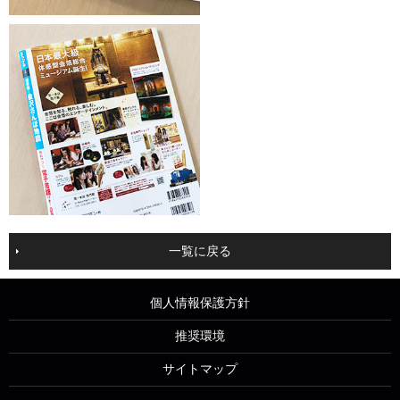
一覧に戻る
個人情報保護方針
推奨環境
サイトマップ